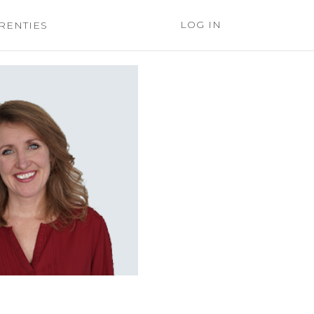
LOG IN
RENTIES