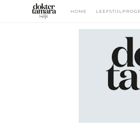
HOME
LEEFSTIJLPRO