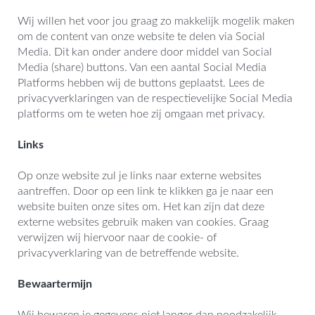
Wij willen het voor jou graag zo makkelijk mogelik maken
om de content van onze website te delen via Social
Media. Dit kan onder andere door middel van Social
Media (share) buttons. Van een aantal Social Media
Platforms hebben wij de buttons geplaatst. Lees de
privacyverklaringen van de respectievelijke Social Media
platforms om te weten hoe zij omgaan met privacy.
Links
Op onze website zul je links naar externe websites
aantreffen. Door op een link te klikken ga je naar een
website buiten onze sites om. Het kan zijn dat deze
externe websites gebruik maken van cookies. Graag
verwijzen wij hiervoor naar de cookie- of
privacyverklaring van de betreffende website.
Bewaartermijn