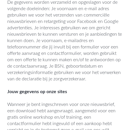
De gegevens worden verzameld en opgeslagen voor de
volgende doeleinden: Je voornaam en e-mail adres
gebruiken we voor het verzenden van commerciële
nieuwsbrieven en retargeting voor Facebook en Google
advertenties. Je interesses gebruiken we om gericht
nieuwsbrieven te kunnen versturen en je aanbiedingen te
kunnen doen. Je voornaam, e-mailadres en
telefoonnummer die jij invult bij een formulier voor een
offerte aanvraag en contactformulier, worden gebruikt
om een offerte te kunnen maken en/of te antwoorden op
de contactaanvraag. Je BSN, geboortedatum en
verzekeringsinformatie gebruiken we voor het verwerken
van de declaratie bij je zorgverzekeraar.
Jouw gegevens op onze sites
Wanneer je bent ingeschreven voor onze nieuwsbrief,
een download hebt aangevraagd, aangemeld voor een
gratis online workshop en/of training, een
contactformulier hebt ingevuld of een aankoop hebt