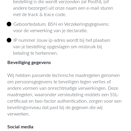
bestelling is die wordt verzonden zal PostNL (of
andere bezorger) uit onze naam een e-mail sturen
met de track & trace code.
Geboortedatum, BSN en Verzekeringsgegevens:
voor de verwerking van je declaratie.
IP nummer Jouw ip-adres wordt bij het plaatsen
van je bestelling opgeslagen om misbruik bij
betaling te herkennen.
Beveiliging gegevens
Wij hebben passende technische maatregelen genomen
om persoonsgegevens te beveiligen tegen verlies of
andere vormen van onrechtmatige verwerkingen. Deze
maatregelen, waaronder versleuteling middels een SSL-
certificaat en two-factor authentication, zorgen voor een
beveilingsniveau dat past bij de gegeven die wij
verwerken.
Social media