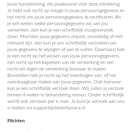
jouw toestemming, die plaatsvond vóór deze intrekking.
Je hebt ook recht op inzage in jouw persoonsgegevens en
het recht om jouw persoonsgegevens te rectificeren. Als
je wilt weten welke persoonsgegevens wij van jou
verwerken, dan kun je een schriftelijk inzageverzoek
doen. Mochten jouw gegevens onjuist, onvolledig of niet
relevant zijn, dan kun je ons schriftelijk verzoeken om
jouw gegevens te wijzigen of aan te vullen. Daarnaast heb
je een recht op het wissen van jouw persoonsgegevens,
een recht op het beperken van de verwerking en een
recht om tegen de verwerking bezwaar te maken.
Bovendien heb je recht op het overdragen van, of het
overdraagbaar maken van jouw gegevens. Ook hiervoor
kun je een schriftelijk verzoek doen. Wij zullen je verzoek
binnen 4 weken in behandeling nemen. Onder schriftelijk
wordt ook verstaan per e-mail. Je kunt je verzoek aan ons
e-mailen via support@doktertamara.nl
Plichten