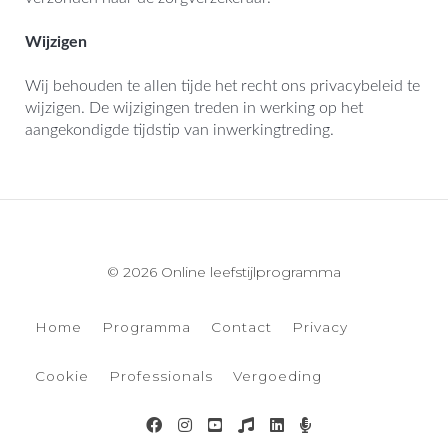
Wijzigen
Wij behouden te allen tijde het recht ons privacybeleid te
wijzigen. De wijzigingen treden in werking op het
aangekondigde tijdstip van inwerkingtreding.
© 2026 Online leefstijlprogramma
Home
Programma
Contact
Privacy
Cookie
Professionals
Vergoeding