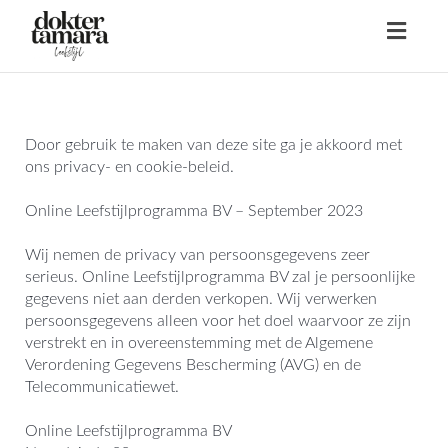
Toggl
navig
Door gebruik te maken van deze site ga je akkoord met
ons privacy- en cookie-beleid.
Online Leefstijlprogramma BV – September 2023
Wij nemen de privacy van persoonsgegevens zeer
serieus. Online Leefstijlprogramma BV zal je persoonlijke
gegevens niet aan derden verkopen. Wij verwerken
persoonsgegevens alleen voor het doel waarvoor ze zijn
verstrekt en in overeenstemming met de Algemene
Verordening Gegevens Bescherming (AVG) en de
Telecommunicatiewet.
Online Leefstijlprogramma BV