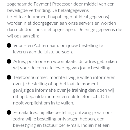
zogenaamde Payment Processor door middel van een
beveiligde verbinding. Je betaalgegevens
(creditcardnummer, Paypal login of Ideal gegevens)
worden niet doorgegeven aan onze servers en worden
dan ook door ons niet opgeslagen. De enige gegevens die
wij opslaan zijn:
Voor – en Achternaam: om jouw bestelling te
leveren aan de juiste persoon.
Adres, postcode en woonplaats: dit adres gebruiken
wij voor de correcte levering van jouw bestelling
Telefoonnummer: mochten wij je willen informeren
over je bestelling of op het laatste moment
gewijzigde informatie over je training dan doen wij
dit op bepaalde momenten ook telefonisch. Dit is
nooit verplicht om in te vullen.
E-mailadres: bij elke bestelling ontvang je van ons,
zodra wij je bestelling ontvangen hebben, een
bevestiging en factuur per e-mail. Indien het een