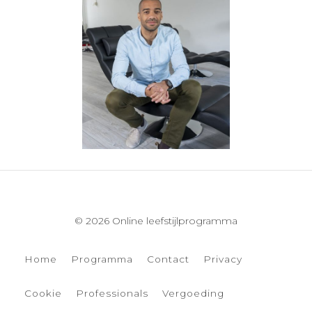
© 2026 Online leefstijlprogramma
Home
Programma
Contact
Privacy
Cookie
Professionals
Vergoeding