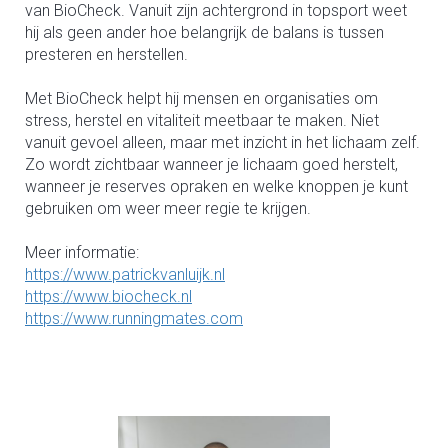
van BioCheck. Vanuit zijn achtergrond in topsport weet
hij als geen ander hoe belangrijk de balans is tussen
presteren en herstellen.
Met BioCheck helpt hij mensen en organisaties om
stress, herstel en vitaliteit meetbaar te maken. Niet
vanuit gevoel alleen, maar met inzicht in het lichaam zelf.
Zo wordt zichtbaar wanneer je lichaam goed herstelt,
wanneer je reserves opraken en welke knoppen je kunt
gebruiken om weer meer regie te krijgen.
Meer informatie:
https://www.patrickvanluijk.nl
https://www.biocheck.nl
https://www.runningmates.com