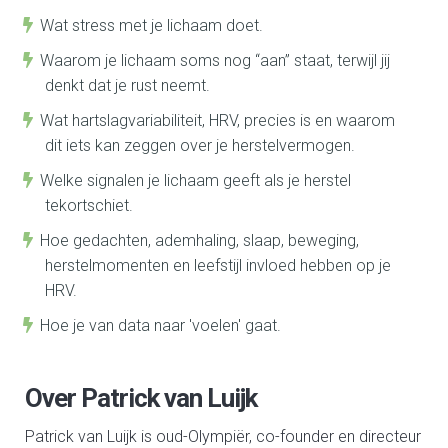
Wat stress met je lichaam doet.
Waarom je lichaam soms nog “aan” staat, terwijl jij
denkt dat je rust neemt.
Wat hartslagvariabiliteit, HRV, precies is en waarom
dit iets kan zeggen over je herstelvermogen.
Welke signalen je lichaam geeft als je herstel
tekortschiet.
Hoe gedachten, ademhaling, slaap, beweging,
herstelmomenten en leefstijl invloed hebben op je
HRV.
Hoe je van data naar 'voelen' gaat.
Over Patrick van Luijk
Patrick van Luijk is oud-Olympiër, co-founder en directeur