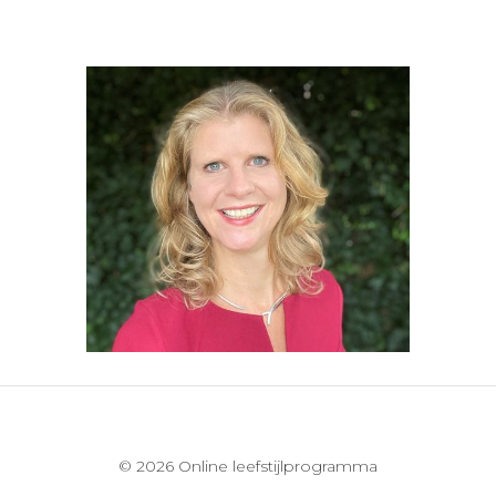
© 2026 Online leefstijlprogramma