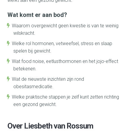
werkt aan een gezond gewicht.
Wat komt er aan bod?
Waarom overgewicht geen kwestie is van te weinig
wilskracht.
Welke rol hormonen, vetweefsel, stress en slaap
spelen bij gewicht.
Wat food noise, eetlusthormonen en het jojo-effect
betekenen.
Wat de nieuwste inzichten zijn rond
obesitasmedicatie.
Welke praktische stappen je zelf kunt zetten richting
een gezond gewicht.
Over Liesbeth van Rossum