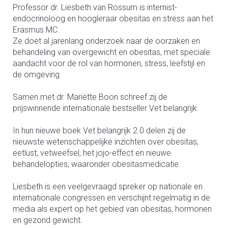
Professor dr. Liesbeth van Rossum is internist-
endocrinoloog en hoogleraar obesitas en stress aan het
Erasmus MC.
Ze doet al jarenlang onderzoek naar de oorzaken en
behandeling van overgewicht en obesitas, met speciale
aandacht voor de rol van hormonen, stress, leefstijl en
de omgeving.
Samen met dr. Mariëtte Boon schreef zij de
prijswinnende internationale bestseller Vet belangrijk.
In hun nieuwe boek Vet belangrijk 2.0 delen zij de
nieuwste wetenschappelijke inzichten over obesitas,
eetlust, vetweefsel, het jojo-effect en nieuwe
behandelopties, waaronder obesitasmedicatie.
Liesbeth is een veelgevraagd spreker op nationale en
internationale congressen en verschijnt regelmatig in de
media als expert op het gebied van obesitas, hormonen
en gezond gewicht.