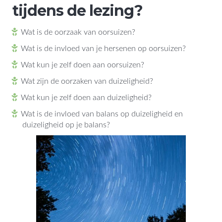
tijdens de lezing?
Wat is de oorzaak van oorsuizen?
Wat is de invloed van je hersenen op oorsuizen?
Wat kun je zelf doen aan oorsuizen?
Wat zijn de oorzaken van duizeligheid?
Wat kun je zelf doen aan duizeligheid?
Wat is de invloed van balans op duizeligheid en
duizeligheid op je balans?