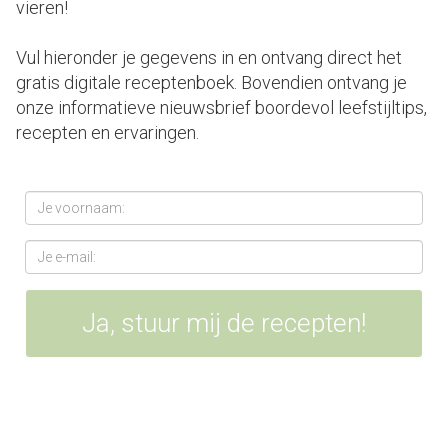
vieren!
Vul hieronder je gegevens in en ontvang direct het
gratis digitale receptenboek. Bovendien ontvang je
onze informatieve nieuwsbrief boordevol leefstijltips,
recepten en ervaringen.
Ja, stuur mij de recepten!