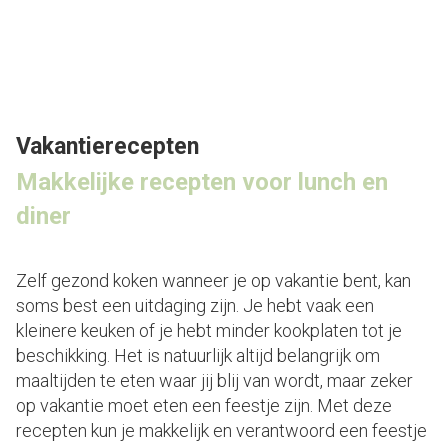
Vakantierecepten
Makkelijke recepten voor lunch en
diner
Zelf gezond koken wanneer je op vakantie bent, kan
soms best een uitdaging zijn. Je hebt vaak een
kleinere keuken of je hebt minder kookplaten tot je
beschikking. Het is natuurlijk altijd belangrijk om
maaltijden te eten waar jij blij van wordt, maar zeker
op vakantie moet eten een feestje zijn. Met deze
recepten kun je makkelijk en verantwoord een feestje